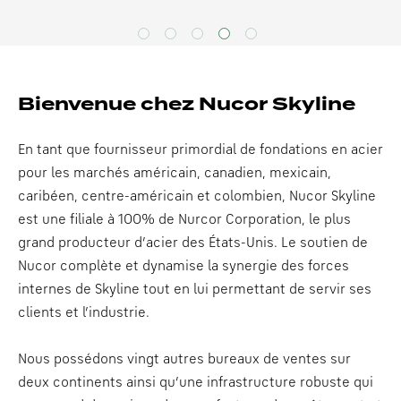
Bienvenue chez Nucor Skyline
En tant que fournisseur primordial de fondations en acier
pour les marchés américain, canadien, mexicain,
caribéen, centre-américain et colombien, Nucor Skyline
est une filiale à 100% de Nurcor Corporation, le plus
grand producteur d’acier des États-Unis. Le soutien de
Nucor complète et dynamise la synergie des forces
internes de Skyline tout en lui permettant de servir ses
clients et l’industrie.
Nous possédons vingt autres bureaux de ventes sur
deux continents ainsi qu’une infrastructure robuste qui