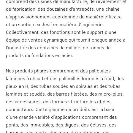
comprend des usines de manufacture, de revêtement et
de fabrication, des douzaines d’entrepôts, une chaîne
d’approvisionnement coordonnée de manière efficace
et un soutien exclusif en matière d’ingénierie.
Collectivement, ces fonctions sont le support d’une
équipe de ventes dynamique qui fournit chaque année à
l’industrie des centaines de milliers de tonnes de
produits de fondations en acier.
Nos produits phares comprennent des palfeuilles
laminées à chaud et des palfeuilles formées à froid, des
pieux en H, des tubes soudés en spirales et des tubes
laminés et soudés, des barres filetées, des micro-piles,
des accessoires, des formes structurelles et des
connecteurs. Cette gamme de produits est la base
d’une grande variété d’applications comprenant des
ponts, des immeubles, des digues, des écluses, des
barrages, des ports, des murs de contention, des