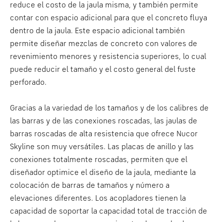
reduce el costo de la jaula misma, y también permite
contar con espacio adicional para que el concreto fluya
dentro de la jaula. Este espacio adicional también
permite diseñar mezclas de concreto con valores de
revenimiento menores y resistencia superiores, lo cual
puede reducir el tamaño y el costo general del fuste
perforado.
Gracias a la variedad de los tamaños y de los calibres de
las barras y de las conexiones roscadas, las jaulas de
barras roscadas de alta resistencia que ofrece Nucor
Skyline son muy versátiles. Las placas de anillo y las
conexiones totalmente roscadas, permiten que el
diseñador optimice el diseño de la jaula, mediante la
colocación de barras de tamaños y número a
elevaciones diferentes. Los acopladores tienen la
capacidad de soportar la capacidad total de tracción de