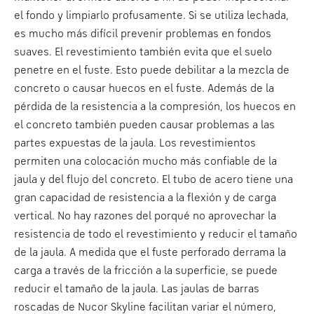
el fondo y limpiarlo profusamente. Si se utiliza lechada,
es mucho más difícil prevenir problemas en fondos
suaves. El revestimiento también evita que el suelo
penetre en el fuste. Esto puede debilitar a la mezcla de
concreto o causar huecos en el fuste. Además de la
pérdida de la resistencia a la compresión, los huecos en
el concreto también pueden causar problemas a las
partes expuestas de la jaula. Los revestimientos
permiten una colocación mucho más confiable de la
jaula y del flujo del concreto. El tubo de acero tiene una
gran capacidad de resistencia a la flexión y de carga
vertical. No hay razones del porqué no aprovechar la
resistencia de todo el revestimiento y reducir el tamaño
de la jaula. A medida que el fuste perforado derrama la
carga a través de la fricción a la superficie, se puede
reducir el tamaño de la jaula. Las jaulas de barras
roscadas de Nucor Skyline facilitan variar el número,