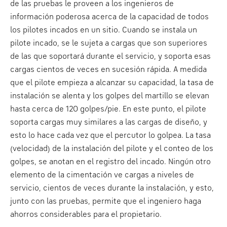
de las pruebas le proveen a los ingenieros de
información poderosa acerca de la capacidad de todos
los pilotes incados en un sitio. Cuando se instala un
pilote incado, se le sujeta a cargas que son superiores
de las que soportará durante el servicio, y soporta esas
cargas cientos de veces en sucesión rápida. A medida
que el pilote empieza a alcanzar su capacidad, la tasa de
instalación se alenta y los golpes del martillo se elevan
hasta cerca de 120 golpes/pie. En este punto, el pilote
soporta cargas muy similares a las cargas de diseño, y
esto lo hace cada vez que el percutor lo golpea. La tasa
(velocidad) de la instalación del pilote y el conteo de los
golpes, se anotan en el registro del incado. Ningún otro
elemento de la cimentación ve cargas a niveles de
servicio, cientos de veces durante la instalación, y esto,
junto con las pruebas, permite que el ingeniero haga
ahorros considerables para el propietario.