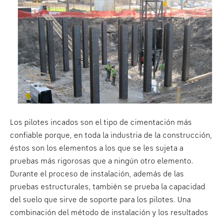
Los pilotes incados son el tipo de cimentación más
confiable porque, en toda la industria de la construcción,
éstos son los elementos a los que se les sujeta a
pruebas más rigorosas que a ningún otro elemento.
Durante el proceso de instalación, además de las
pruebas estructurales, también se prueba la capacidad
del suelo que sirve de soporte para los pilotes. Una
combinación del método de instalación y los resultados