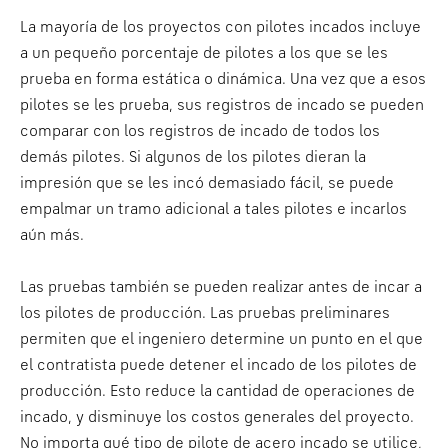
La mayoría de los proyectos con pilotes incados incluye
a un pequeño porcentaje de pilotes a los que se les
prueba en forma estática o dinámica. Una vez que a esos
pilotes se les prueba, sus registros de incado se pueden
comparar con los registros de incado de todos los
demás pilotes. Si algunos de los pilotes dieran la
impresión que se les incó demasiado fácil, se puede
empalmar un tramo adicional a tales pilotes e incarlos
aún más.
Las pruebas también se pueden realizar antes de incar a
los pilotes de producción. Las pruebas preliminares
permiten que el ingeniero determine un punto en el que
el contratista puede detener el incado de los pilotes de
producción. Esto reduce la cantidad de operaciones de
incado, y disminuye los costos generales del proyecto.
No importa qué tipo de pilote de acero incado se utilice,