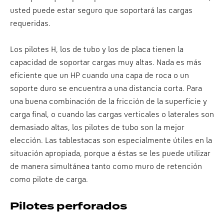
usted puede estar seguro que soportará las cargas
requeridas.
Los pilotes H, los de tubo y los de placa tienen la
capacidad de soportar cargas muy altas. Nada es más
eficiente que un HP cuando una capa de roca o un
soporte duro se encuentra a una distancia corta. Para
una buena combinación de la fricción de la superficie y
carga final, o cuando las cargas verticales o laterales son
demasiado altas, los pilotes de tubo son la mejor
elección. Las tablestacas son especialmente útiles en la
situación apropiada, porque a éstas se les puede utilizar
de manera simultánea tanto como muro de retención
como pilote de carga.
Pilotes perforados