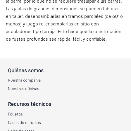
la barra, por lo que no se requiere traslapar a las barras.
Las jaulas de grandes dimensiones se pueden fabricar
en taller, desensamblarlas en tramos parciales (de 60’ o
menos) y luego re-ensamblarlas en sitio con
acopladores tipo tarraja. Esto hace que la construcción
de fustes profundos sea rápida, fácil y confiable.
Quiénes somos
Nuestra compañía
Nuestras oficinas
Recursos técnicos
Folletos
Casos de estudios