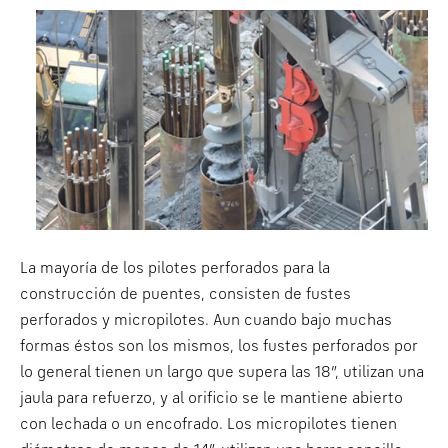
La mayoría de los pilotes perforados para la
construcción de puentes, consisten de fustes
perforados y micropilotes. Aun cuando bajo muchas
formas éstos son los mismos, los fustes perforados por
lo general tienen un largo que supera las 18”, utilizan una
jaula para refuerzo, y al orificio se le mantiene abierto
con lechada o un encofrado. Los micropilotes tienen