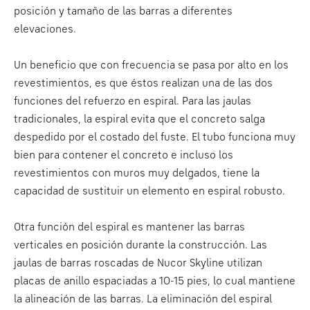
posición y tamaño de las barras a diferentes
elevaciones.
Un beneficio que con frecuencia se pasa por alto en los
revestimientos, es que éstos realizan una de las dos
funciones del refuerzo en espiral. Para las jaulas
tradicionales, la espiral evita que el concreto salga
despedido por el costado del fuste. El tubo funciona muy
bien para contener el concreto e incluso los
revestimientos con muros muy delgados, tiene la
capacidad de sustituir un elemento en espiral robusto.
Otra función del espiral es mantener las barras
verticales en posición durante la construcción. Las
jaulas de barras roscadas de Nucor Skyline utilizan
placas de anillo espaciadas a 10-15 pies, lo cual mantiene
la alineación de las barras. La eliminación del espiral