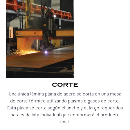
CORTE
Una única lámina plana de acero se corta en una mesa
de corte térmico utilizando plasma o gases de corte.
Esta placa se corta según el ancho y el largo requeridos
para cada lata individual que conformará el producto
final.