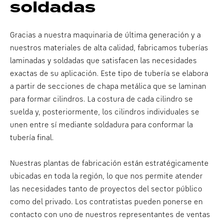
soldadas
Gracias a nuestra maquinaria de última generación y a
nuestros materiales de alta calidad, fabricamos tuberías
laminadas y soldadas que satisfacen las necesidades
exactas de su aplicación. Este tipo de tubería se elabora
a partir de secciones de chapa metálica que se laminan
para formar cilindros. La costura de cada cilindro se
suelda y, posteriormente, los cilindros individuales se
unen entre sí mediante soldadura para conformar la
tubería final.
Nuestras plantas de fabricación están estratégicamente
ubicadas en toda la región, lo que nos permite atender
las necesidades tanto de proyectos del sector público
como del privado. Los contratistas pueden ponerse en
contacto con uno de nuestros representantes de ventas