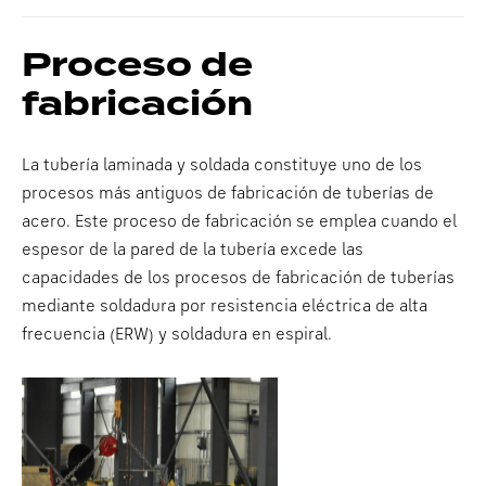
Proceso de
fabricación
La tubería laminada y soldada constituye uno de los
procesos más antiguos de fabricación de tuberías de
acero. Este proceso de fabricación se emplea cuando el
espesor de la pared de la tubería excede las
capacidades de los procesos de fabricación de tuberías
mediante soldadura por resistencia eléctrica de alta
frecuencia (ERW) y soldadura en espiral.