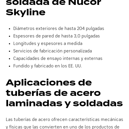
soldada de Nucor
Skyline
Diámetros exteriores de hasta 204 pulgadas
Espesores de pared de hasta 3,0 pulgadas
Longitudes y espesores a medida
Servicios de fabricación personalizada
Capacidades de ensayo internas y externas
Fundido y fabricado en los EE. UU.
Aplicaciones de
tuberías de acero
laminadas y soldadas
Las tuberías de acero ofrecen características mecánicas
y físicas que las convierten en uno de los productos de