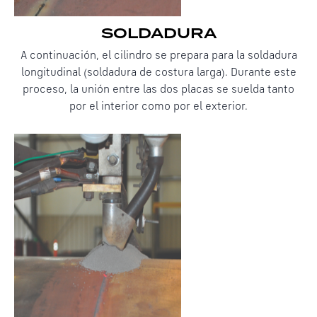
SOLDADURA
A continuación, el cilindro se prepara para la soldadura
longitudinal (soldadura de costura larga). Durante este
proceso, la unión entre las dos placas se suelda tanto
por el interior como por el exterior.