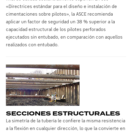
«Directrices estándar para el diseño e instalación de
cimentaciones sobre pilotes», la ASCE recomienda
aplicar un factor de seguridad un 38 % superior a la
capacidad estructural de los pilotes perforados
ejecutados sin entubado, en comparación con aquellos
realizados con entubado.
SECCIONES ESTRUCTURALES
La simetría de la tubería le confiere la misma resistencia
a la flexión en cualquier dirección, lo que la convierte en