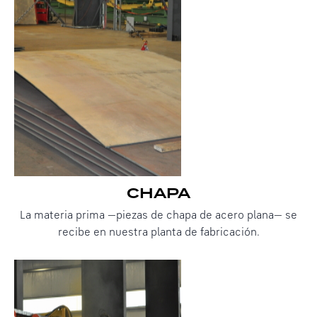
CHAPA
La materia prima —piezas de chapa de acero plana— se
recibe en nuestra planta de fabricación.