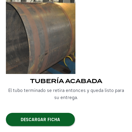
TUBERÍA ACABADA
El tubo terminado se retira entonces y queda listo para
su entrega.
DESCARGAR FICHA