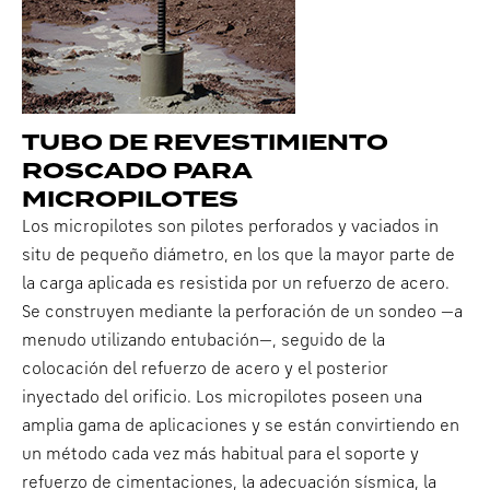
TUBO DE REVESTIMIENTO
ROSCADO PARA
MICROPILOTES
Los micropilotes son pilotes perforados y vaciados in
situ de pequeño diámetro, en los que la mayor parte de
la carga aplicada es resistida por un refuerzo de acero.
Se construyen mediante la perforación de un sondeo —a
menudo utilizando entubación—, seguido de la
colocación del refuerzo de acero y el posterior
inyectado del orificio. Los micropilotes poseen una
amplia gama de aplicaciones y se están convirtiendo en
un método cada vez más habitual para el soporte y
refuerzo de cimentaciones, la adecuación sísmica, la