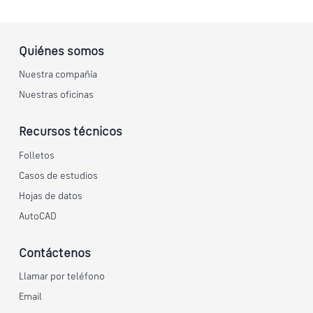
Quiénes somos
Nuestra compañía
Nuestras oficinas
Recursos técnicos
Folletos
Casos de estudios
Hojas de datos
AutoCAD
Contáctenos
Llamar por teléfono
Email