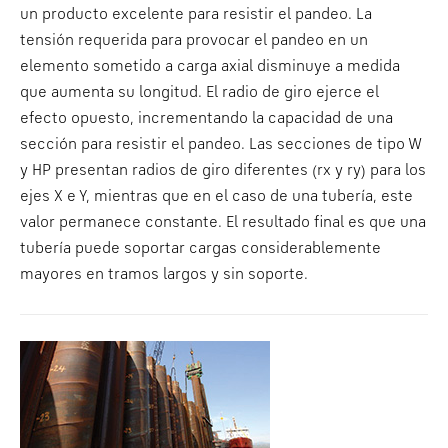
un producto excelente para resistir el pandeo. La
tensión requerida para provocar el pandeo en un
elemento sometido a carga axial disminuye a medida
que aumenta su longitud. El radio de giro ejerce el
efecto opuesto, incrementando la capacidad de una
sección para resistir el pandeo. Las secciones de tipo W
y HP presentan radios de giro diferentes (rx y ry) para los
ejes X e Y, mientras que en el caso de una tubería, este
valor permanece constante. El resultado final es que una
tubería puede soportar cargas considerablemente
mayores en tramos largos y sin soporte.