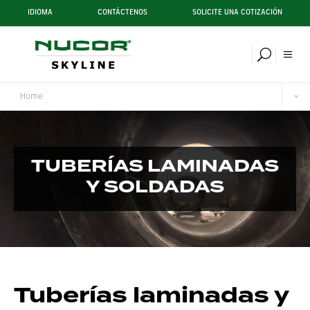
IDIOMA
CONTÁCTENOS
SOLICITE UNA COTIZACIÓN
Home
TUBERÍAS LAMINADAS
Y SOLDADAS
Tuberías laminadas y