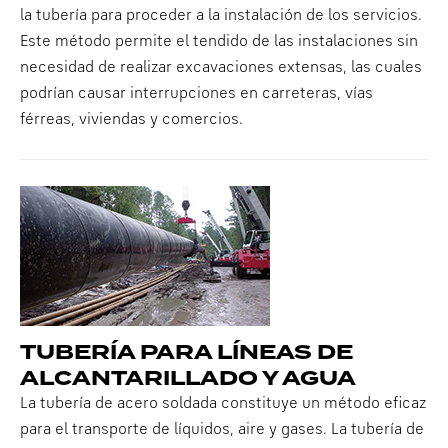
la tubería para proceder a la instalación de los servicios.
Este método permite el tendido de las instalaciones sin
necesidad de realizar excavaciones extensas, las cuales
podrían causar interrupciones en carreteras, vías
férreas, viviendas y comercios.
TUBERÍA PARA LÍNEAS DE
ALCANTARILLADO Y AGUA
La tubería de acero soldada constituye un método eficaz
para el transporte de líquidos, aire y gases. La tubería de