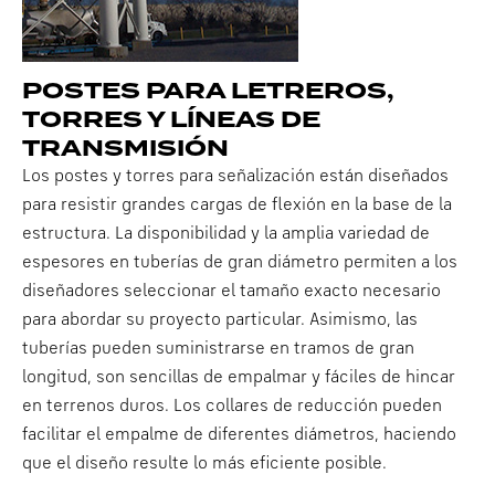
POSTES PARA LETREROS,
TORRES Y LÍNEAS DE
TRANSMISIÓN
Los postes y torres para señalización están diseñados
para resistir grandes cargas de flexión en la base de la
estructura. La disponibilidad y la amplia variedad de
espesores en tuberías de gran diámetro permiten a los
diseñadores seleccionar el tamaño exacto necesario
para abordar su proyecto particular. Asimismo, las
tuberías pueden suministrarse en tramos de gran
longitud, son sencillas de empalmar y fáciles de hincar
en terrenos duros. Los collares de reducción pueden
facilitar el empalme de diferentes diámetros, haciendo
que el diseño resulte lo más eficiente posible.