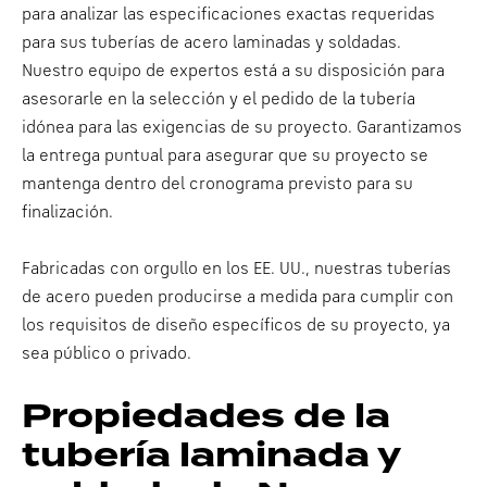
para analizar las especificaciones exactas requeridas
para sus tuberías de acero laminadas y soldadas.
Nuestro equipo de expertos está a su disposición para
asesorarle en la selección y el pedido de la tubería
idónea para las exigencias de su proyecto. Garantizamos
la entrega puntual para asegurar que su proyecto se
mantenga dentro del cronograma previsto para su
finalización.
Fabricadas con orgullo en los EE. UU., nuestras tuberías
de acero pueden producirse a medida para cumplir con
los requisitos de diseño específicos de su proyecto, ya
sea público o privado.
Propiedades de la
tubería laminada y