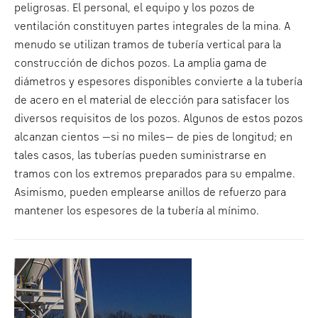
peligrosas. El personal, el equipo y los pozos de
ventilación constituyen partes integrales de la mina. A
menudo se utilizan tramos de tubería vertical para la
construcción de dichos pozos. La amplia gama de
diámetros y espesores disponibles convierte a la tubería
de acero en el material de elección para satisfacer los
diversos requisitos de los pozos. Algunos de estos pozos
alcanzan cientos —si no miles— de pies de longitud; en
tales casos, las tuberías pueden suministrarse en
tramos con los extremos preparados para su empalme.
Asimismo, pueden emplearse anillos de refuerzo para
mantener los espesores de la tubería al mínimo.