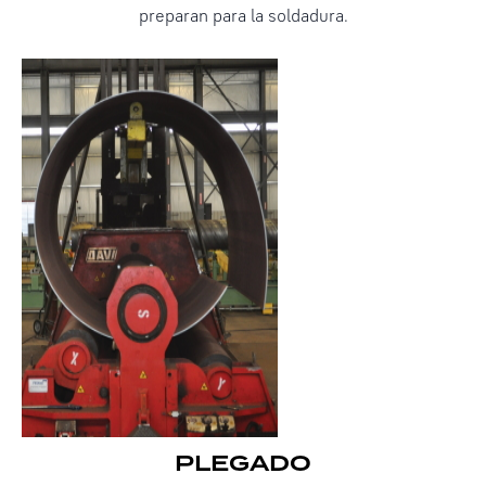
preparan para la soldadura.
PLEGADO