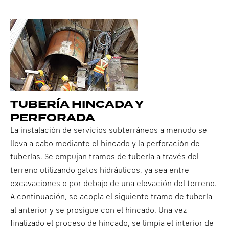
TUBERÍA HINCADA Y
PERFORADA
La instalación de servicios subterráneos a menudo se
lleva a cabo mediante el hincado y la perforación de
tuberías. Se empujan tramos de tubería a través del
terreno utilizando gatos hidráulicos, ya sea entre
excavaciones o por debajo de una elevación del terreno.
A continuación, se acopla el siguiente tramo de tubería
al anterior y se prosigue con el hincado. Una vez
finalizado el proceso de hincado, se limpia el interior de