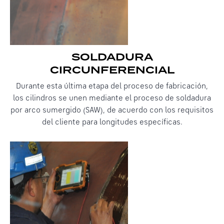
SOLDADURA
CIRCUNFERENCIAL
Durante esta última etapa del proceso de fabricación,
los cilindros se unen mediante el proceso de soldadura
por arco sumergido (SAW), de acuerdo con los requisitos
del cliente para longitudes específicas.