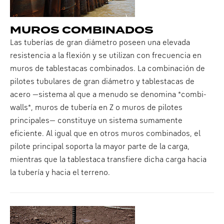
MUROS COMBINADOS
Las tuberías de gran diámetro poseen una elevada
resistencia a la flexión y se utilizan con frecuencia en
muros de tablestacas combinados. La combinación de
pilotes tubulares de gran diámetro y tablestacas de
acero —sistema al que a menudo se denomina *combi-
walls*, muros de tubería en Z o muros de pilotes
principales— constituye un sistema sumamente
eficiente. Al igual que en otros muros combinados, el
pilote principal soporta la mayor parte de la carga,
mientras que la tablestaca transfiere dicha carga hacia
la tubería y hacia el terreno.