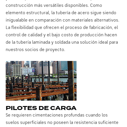
construcción más versátiles disponibles. Como
elemento estructural, la tubería de acero sigue siendo
inigualable en comparación con materiales alternativos.
La flexibilidad que ofrecen el proceso de fabricación, el
control de calidad y el bajo costo de producción hacen
de la tubería laminada y soldada una solución ideal para
nuestros socios de proyecto.
PILOTES DE CARGA
Se requieren cimentaciones profundas cuando los
suelos superficiales no poseen la resistencia suficiente