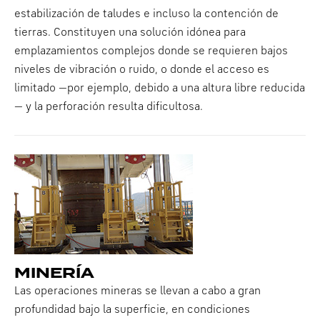
estabilización de taludes e incluso la contención de
tierras. Constituyen una solución idónea para
emplazamientos complejos donde se requieren bajos
niveles de vibración o ruido, o donde el acceso es
limitado —por ejemplo, debido a una altura libre reducida
— y la perforación resulta dificultosa.
MINERÍA
Las operaciones mineras se llevan a cabo a gran
profundidad bajo la superficie, en condiciones