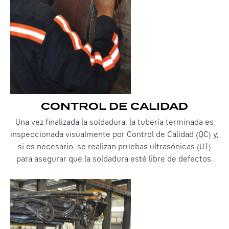
CONTROL DE CALIDAD
Una vez finalizada la soldadura, la tubería terminada es
inspeccionada visualmente por Control de Calidad (QC) y,
si es necesario, se realizan pruebas ultrasónicas (UT)
para asegurar que la soldadura esté libre de defectos.