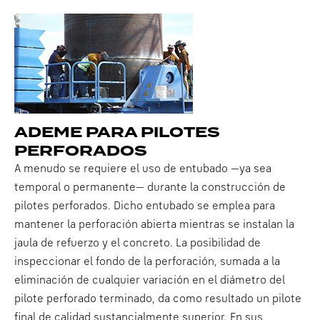
ADEME PARA PILOTES
PERFORADOS
A menudo se requiere el uso de entubado —ya sea
temporal o permanente— durante la construcción de
pilotes perforados. Dicho entubado se emplea para
mantener la perforación abierta mientras se instalan la
jaula de refuerzo y el concreto. La posibilidad de
inspeccionar el fondo de la perforación, sumada a la
eliminación de cualquier variación en el diámetro del
pilote perforado terminado, da como resultado un pilote
final de calidad sustancialmente superior. En sus