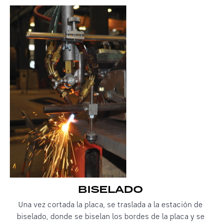
BISELADO
Una vez cortada la placa, se traslada a la estación de
biselado, donde se biselan los bordes de la placa y se