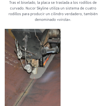
Tras el biselado, la placa se traslada a los rodillos de
curvado. Nucor Skyline utiliza un sistema de cuatro
rodillos para producir un cilindro verdadero, también
denominado «virola».