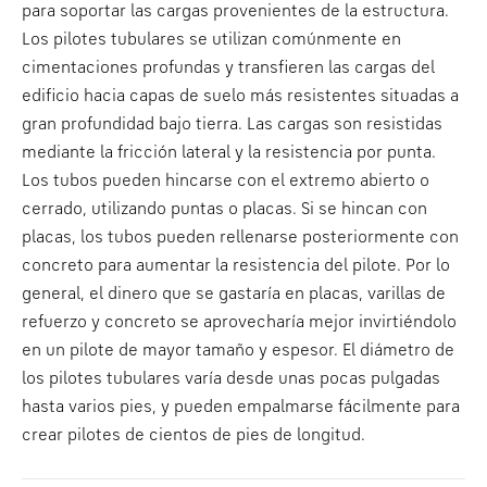
para soportar las cargas provenientes de la estructura.
Los pilotes tubulares se utilizan comúnmente en
cimentaciones profundas y transfieren las cargas del
edificio hacia capas de suelo más resistentes situadas a
gran profundidad bajo tierra. Las cargas son resistidas
mediante la fricción lateral y la resistencia por punta.
Los tubos pueden hincarse con el extremo abierto o
cerrado, utilizando puntas o placas. Si se hincan con
placas, los tubos pueden rellenarse posteriormente con
concreto para aumentar la resistencia del pilote. Por lo
general, el dinero que se gastaría en placas, varillas de
refuerzo y concreto se aprovecharía mejor invirtiéndolo
en un pilote de mayor tamaño y espesor. El diámetro de
los pilotes tubulares varía desde unas pocas pulgadas
hasta varios pies, y pueden empalmarse fácilmente para
crear pilotes de cientos de pies de longitud.