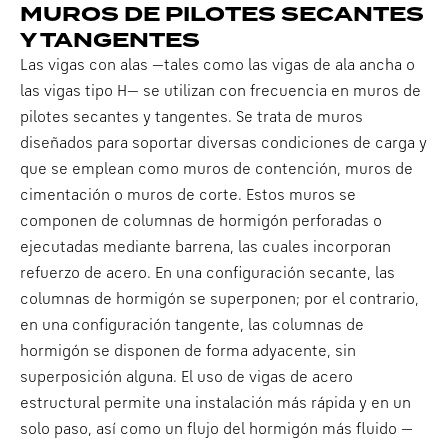
MUROS DE PILOTES SECANTES
Y TANGENTES
Las vigas con alas —tales como las vigas de ala ancha o
las vigas tipo H— se utilizan con frecuencia en muros de
pilotes secantes y tangentes. Se trata de muros
diseñados para soportar diversas condiciones de carga y
que se emplean como muros de contención, muros de
cimentación o muros de corte. Estos muros se
componen de columnas de hormigón perforadas o
ejecutadas mediante barrena, las cuales incorporan
refuerzo de acero. En una configuración secante, las
columnas de hormigón se superponen; por el contrario,
en una configuración tangente, las columnas de
hormigón se disponen de forma adyacente, sin
superposición alguna. El uso de vigas de acero
estructural permite una instalación más rápida y en un
solo paso, así como un flujo del hormigón más fluido —