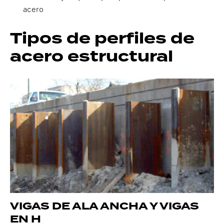
acero
Tipos de perfiles de
acero estructural
VIGAS DE ALA ANCHA Y VIGAS
EN H