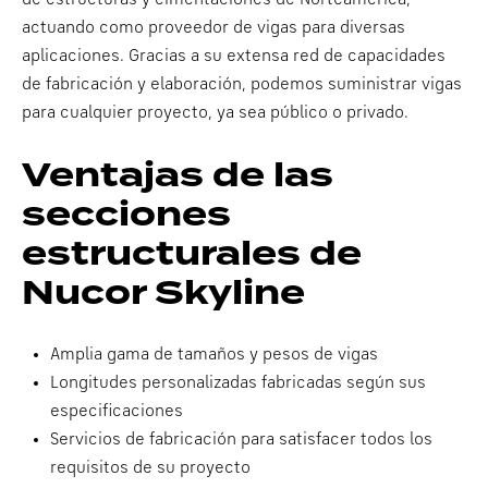
actuando como proveedor de vigas para diversas
aplicaciones. Gracias a su extensa red de capacidades
de fabricación y elaboración, podemos suministrar vigas
para cualquier proyecto, ya sea público o privado.
Ventajas de las
secciones
estructurales de
Nucor Skyline
Amplia gama de tamaños y pesos de vigas
Longitudes personalizadas fabricadas según sus
especificaciones
Servicios de fabricación para satisfacer todos los
requisitos de su proyecto