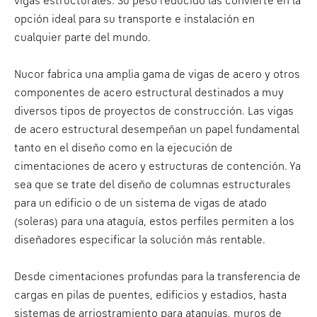
vigas estructurales. Su peso reducido las convierte en la
opción ideal para su transporte e instalación en
cualquier parte del mundo.
Nucor fabrica una amplia gama de vigas de acero y otros
componentes de acero estructural destinados a muy
diversos tipos de proyectos de construcción. Las vigas
de acero estructural desempeñan un papel fundamental
tanto en el diseño como en la ejecución de
cimentaciones de acero y estructuras de contención. Ya
sea que se trate del diseño de columnas estructurales
para un edificio o de un sistema de vigas de atado
(soleras) para una ataguía, estos perfiles permiten a los
diseñadores especificar la solución más rentable.
Desde cimentaciones profundas para la transferencia de
cargas en pilas de puentes, edificios y estadios, hasta
sistemas de arriostramiento para ataguías, muros de