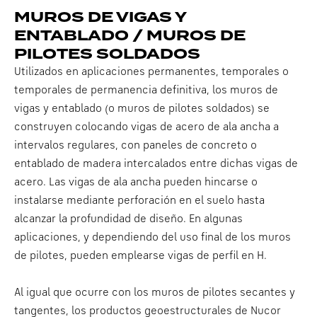
MUROS DE VIGAS Y
ENTABLADO / MUROS DE
PILOTES SOLDADOS
Utilizados en aplicaciones permanentes, temporales o
temporales de permanencia definitiva, los muros de
vigas y entablado (o muros de pilotes soldados) se
construyen colocando vigas de acero de ala ancha a
intervalos regulares, con paneles de concreto o
entablado de madera intercalados entre dichas vigas de
acero. Las vigas de ala ancha pueden hincarse o
instalarse mediante perforación en el suelo hasta
alcanzar la profundidad de diseño. En algunas
aplicaciones, y dependiendo del uso final de los muros
de pilotes, pueden emplearse vigas de perfil en H.
Al igual que ocurre con los muros de pilotes secantes y
tangentes, los productos geoestructurales de Nucor