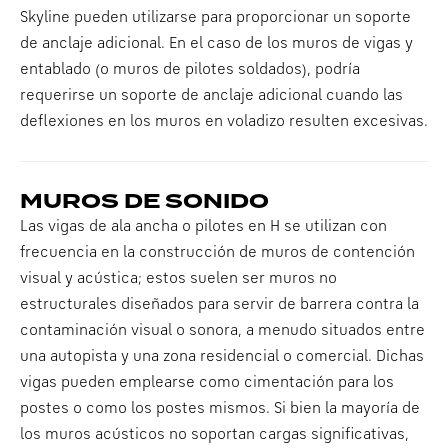
Skyline pueden utilizarse para proporcionar un soporte
de anclaje adicional. En el caso de los muros de vigas y
entablado (o muros de pilotes soldados), podría
requerirse un soporte de anclaje adicional cuando las
deflexiones en los muros en voladizo resulten excesivas.
MUROS DE SONIDO
Las vigas de ala ancha o pilotes en H se utilizan con
frecuencia en la construcción de muros de contención
visual y acústica; estos suelen ser muros no
estructurales diseñados para servir de barrera contra la
contaminación visual o sonora, a menudo situados entre
una autopista y una zona residencial o comercial. Dichas
vigas pueden emplearse como cimentación para los
postes o como los postes mismos. Si bien la mayoría de
los muros acústicos no soportan cargas significativas,