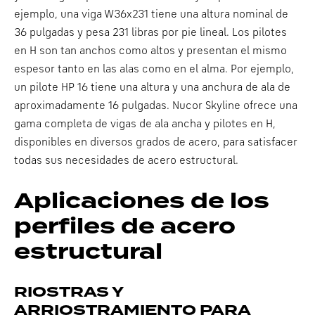
ejemplo, una viga W36x231 tiene una altura nominal de
36 pulgadas y pesa 231 libras por pie lineal. Los pilotes
en H son tan anchos como altos y presentan el mismo
espesor tanto en las alas como en el alma. Por ejemplo,
un pilote HP 16 tiene una altura y una anchura de ala de
aproximadamente 16 pulgadas. Nucor Skyline ofrece una
gama completa de vigas de ala ancha y pilotes en H,
disponibles en diversos grados de acero, para satisfacer
todas sus necesidades de acero estructural.
Aplicaciones de los
perfiles de acero
estructural
RIOSTRAS Y
ARRIOSTRAMIENTO PARA