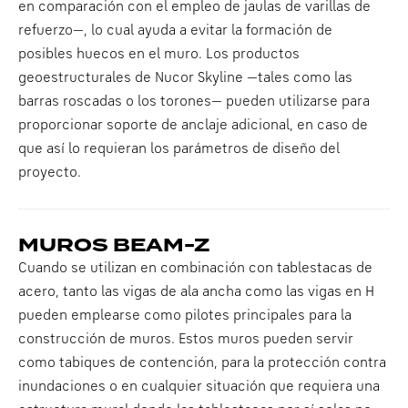
en comparación con el empleo de jaulas de varillas de
refuerzo—, lo cual ayuda a evitar la formación de
posibles huecos en el muro. Los productos
geoestructurales de Nucor Skyline —tales como las
barras roscadas o los torones— pueden utilizarse para
proporcionar soporte de anclaje adicional, en caso de
que así lo requieran los parámetros de diseño del
proyecto.
MUROS BEAM-Z
Cuando se utilizan en combinación con tablestacas de
acero, tanto las vigas de ala ancha como las vigas en H
pueden emplearse como pilotes principales para la
construcción de muros. Estos muros pueden servir
como tabiques de contención, para la protección contra
inundaciones o en cualquier situación que requiera una