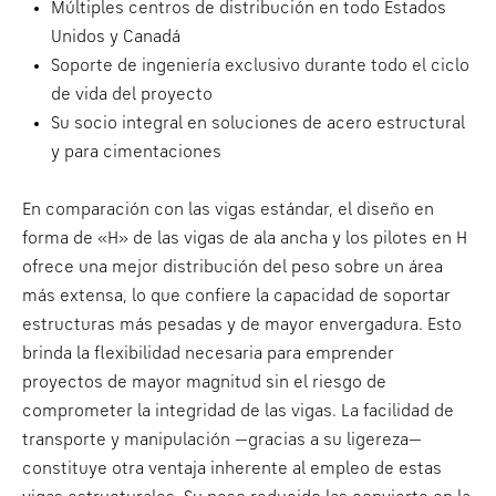
Múltiples centros de distribución en todo Estados
Unidos y Canadá
Soporte de ingeniería exclusivo durante todo el ciclo
de vida del proyecto
Su socio integral en soluciones de acero estructural
y para cimentaciones
En comparación con las vigas estándar, el diseño en
forma de «H» de las vigas de ala ancha y los pilotes en H
ofrece una mejor distribución del peso sobre un área
más extensa, lo que confiere la capacidad de soportar
estructuras más pesadas y de mayor envergadura. Esto
brinda la flexibilidad necesaria para emprender
proyectos de mayor magnitud sin el riesgo de
comprometer la integridad de las vigas. La facilidad de
transporte y manipulación —gracias a su ligereza—
constituye otra ventaja inherente al empleo de estas