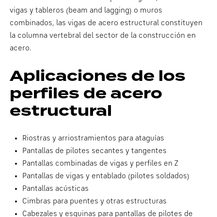
vigas y tableros (beam and lagging) o muros
combinados, las vigas de acero estructural constituyen
la columna vertebral del sector de la construcción en
acero.
Aplicaciones de los
perfiles de acero
estructural
Riostras y arriostramientos para ataguías
Pantallas de pilotes secantes y tangentes
Pantallas combinadas de vigas y perfiles en Z
Pantallas de vigas y entablado (pilotes soldados)
Pantallas acústicas
Cimbras para puentes y otras estructuras
Cabezales y esquinas para pantallas de pilotes de