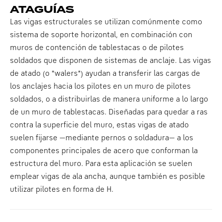
ATAGUÍAS
Las vigas estructurales se utilizan comúnmente como
sistema de soporte horizontal, en combinación con
muros de contención de tablestacas o de pilotes
soldados que disponen de sistemas de anclaje. Las vigas
de atado (o *walers*) ayudan a transferir las cargas de
los anclajes hacia los pilotes en un muro de pilotes
soldados, o a distribuirlas de manera uniforme a lo largo
de un muro de tablestacas. Diseñadas para quedar a ras
contra la superficie del muro, estas vigas de atado
suelen fijarse —mediante pernos o soldadura— a los
componentes principales de acero que conforman la
estructura del muro. Para esta aplicación se suelen
emplear vigas de ala ancha, aunque también es posible
utilizar pilotes en forma de H.