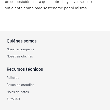
en su posición hasta que la obra haya avanzado lo
suficiente como para sostenerse por sí misma.
Quiénes somos
Nuestra compañía
Nuestras oficinas
Recursos técnicos
Folletos
Casos de estudios
Hojas de datos
AutoCAD