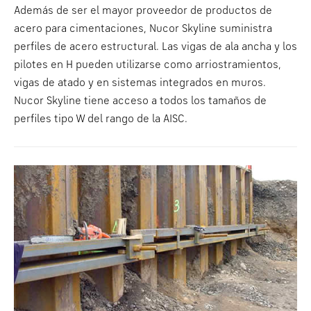
Además de ser el mayor proveedor de productos de
acero para cimentaciones, Nucor Skyline suministra
perfiles de acero estructural. Las vigas de ala ancha y los
pilotes en H pueden utilizarse como arriostramientos,
vigas de atado y en sistemas integrados en muros.
Nucor Skyline tiene acceso a todos los tamaños de
perfiles tipo W del rango de la AISC.