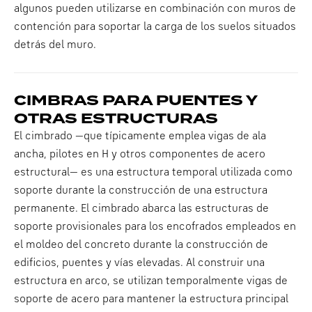
algunos pueden utilizarse en combinación con muros de
contención para soportar la carga de los suelos situados
detrás del muro.
CIMBRAS PARA PUENTES Y
OTRAS ESTRUCTURAS
El cimbrado —que típicamente emplea vigas de ala
ancha, pilotes en H y otros componentes de acero
estructural— es una estructura temporal utilizada como
soporte durante la construcción de una estructura
permanente. El cimbrado abarca las estructuras de
soporte provisionales para los encofrados empleados en
el moldeo del concreto durante la construcción de
edificios, puentes y vías elevadas. Al construir una
estructura en arco, se utilizan temporalmente vigas de
soporte de acero para mantener la estructura principal