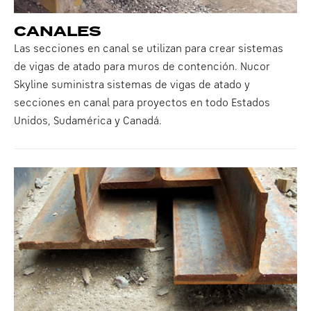
CANALES
Las secciones en canal se utilizan para crear sistemas
de vigas de atado para muros de contención. Nucor
Skyline suministra sistemas de vigas de atado y
secciones en canal para proyectos en todo Estados
Unidos, Sudamérica y Canadá.