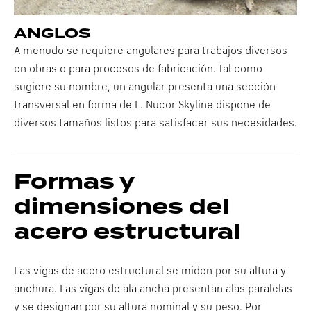
ANGLOS
A menudo se requiere angulares para trabajos diversos
en obras o para procesos de fabricación. Tal como
sugiere su nombre, un angular presenta una sección
transversal en forma de L. Nucor Skyline dispone de
diversos tamaños listos para satisfacer sus necesidades.
Formas y
dimensiones del
acero estructural
Las vigas de acero estructural se miden por su altura y
anchura. Las vigas de ala ancha presentan alas paralelas
y se designan por su altura nominal y su peso. Por