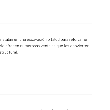
nstalan en una excavación o talud para reforzar un
uelo ofrecen numerosas ventajas que los convierten
tructural.