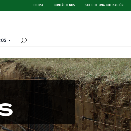
IDIOMA
CONTÁCTENOS
SOLICITE UNA COTIZACIÓN
COS
S