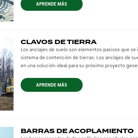
APRENDE MÁS
CLAVOS DE TIERRA
Los anclajes de suelo son elementos pasivos que se i
sistema de contención de tierras. Los anclajes de s
en una solución ideal para su próximo proyecto geoes
APRENDE MÁS
BARRAS DE ACOPLAMIENTO