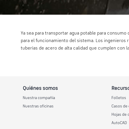
Ya sea para transportar agua potable para consumo d
para el funcionamiento del sistema. Los ingenieros r
tuberías de acero de alta calidad que cumplen con 
Quiénes somos
Recurso
Nuestra compañía
Folletos
Nuestras oficinas
Casos de 
Hojas de 
AutoCAD