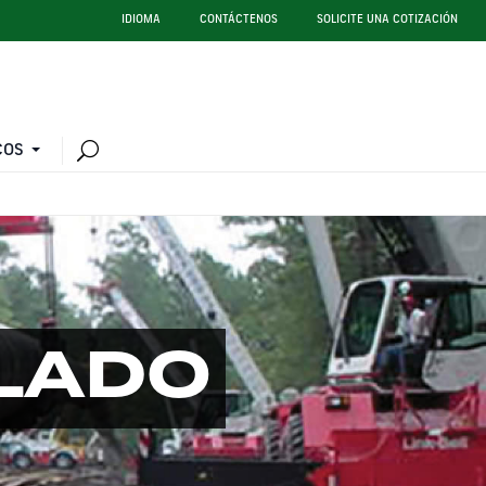
IDIOMA
CONTÁCTENOS
SOLICITE UNA COTIZACIÓN
COS
LLADO