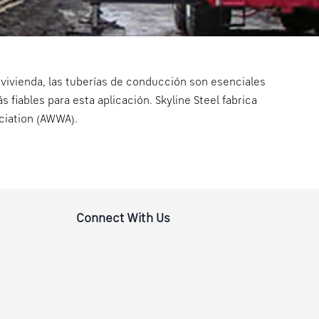
 vivienda, las tuberías de conducción son esenciales
iables para esta aplicación. Skyline Steel fabrica
ciation (AWWA).
Connect With Us