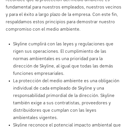
fundamental para nuestros empleados, nuestros vecinos
y para el éxito a largo plazo de la empresa. Con este fin,
respaldamos estos principios para demostrar nuestro
compromiso con el medio ambiente.
Skyline cumplirá con las leyes y regulaciones que
rigen sus operaciones. El cumplimiento de las
normas ambientales es una prioridad para la
dirección de Skyline, al igual que todas las demás
funciones empresariales.
La protección del medio ambiente es una obligación
individual de cada empleado de Skyline y una
responsabilidad primordial de la dirección. Skyline
también exige a sus contratistas, proveedores y
distribuidores que cumplan con las leyes
ambientales vigentes.
Skyline reconoce el potencial impacto ambiental que