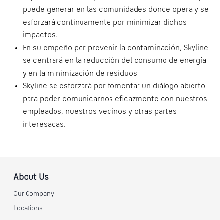
puede generar en las comunidades donde opera y se
esforzará continuamente por minimizar dichos
impactos.
En su empeño por prevenir la contaminación, Skyline
se centrará en la reducción del consumo de energía
y en la minimización de residuos.
Skyline se esforzará por fomentar un diálogo abierto
para poder comunicarnos eficazmente con nuestros
empleados, nuestros vecinos y otras partes
interesadas.
About Us
Our Company
Locations