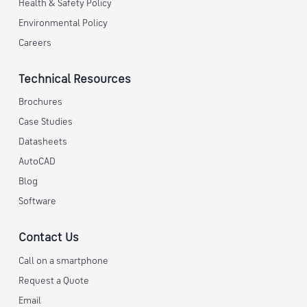
Health & Safety Policy
Environmental Policy
Careers
Technical Resources
Brochures
Case Studies
Datasheets
AutoCAD
Blog
Software
Contact Us
Call on a smartphone
Request a Quote
Email